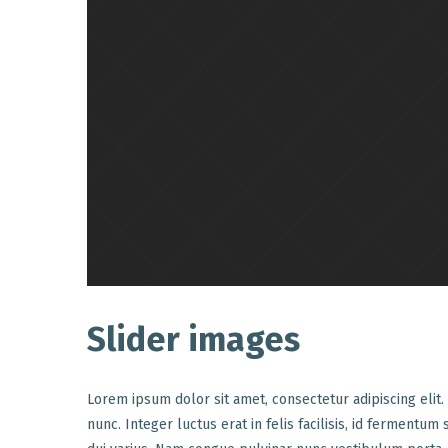
Slider images
Lorem ipsum dolor sit amet, consectetur adipiscing elit.
nunc. Integer luctus erat in felis facilisis, id ferment