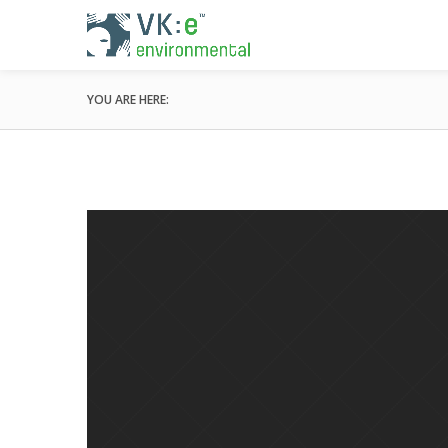
YOU ARE HERE: