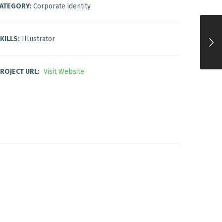
ATEGORY:
Corporate identity
KILLS:
Illustrator
ROJECT URL:
Visit Website