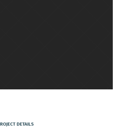
ROJECT DETAILS